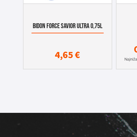
BIDON FORCE SAVIOR ULTRA 0,75L
4,65
€
Najniža