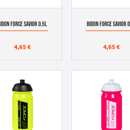
IDON FORCE SAVIOR 0,5L
BIDON FORCE SAVIOR 0
4,65
€
4,65
€