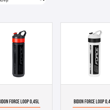
BIDON FORCE LOOP 0,45L
BIDON FORCE LOOP 0,