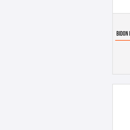
BIDON 