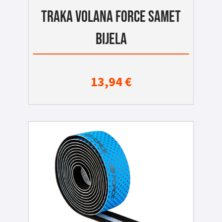
TRAKA VOLANA FORCE SAMET
BIJELA
13,94
€