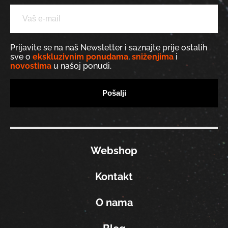
Prijavite se na naš Newsletter i saznajte prije ostalih
sve o
ekskluzivnim ponudama
,
sniženjima
i
novostima
u našoj ponudi.
Webshop
Kontakt
O nama