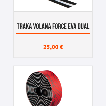
TRAKA VOLANA FORCE EVA DUAL
25,00
€