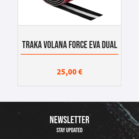
TRAKA VOLANA FORCE EVA DUAL
25,00
€
NEWSLETTER
Stay updated