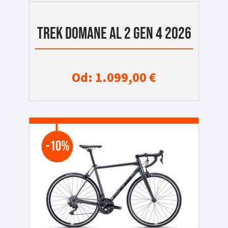
TREK DOMANE AL 2 GEN 4 2026
Od:
1.099,00
€
-10%