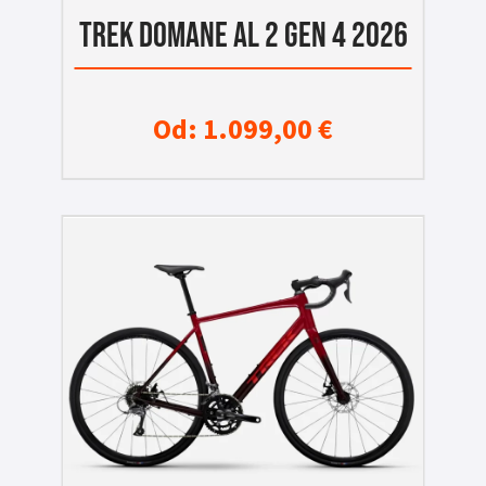
TREK DOMANE AL 2 GEN 4 2026
Od:
1.099,00
€