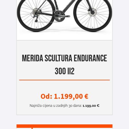
MERIDA SCULTURA ENDURANCE
300 II2
Od:
1.199,00
€
Najniža cijena u zadnjih 30 dana:
1.199,00
€