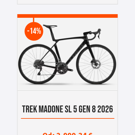
-14%
TREK MADONE SL 5 GEN 8 2026