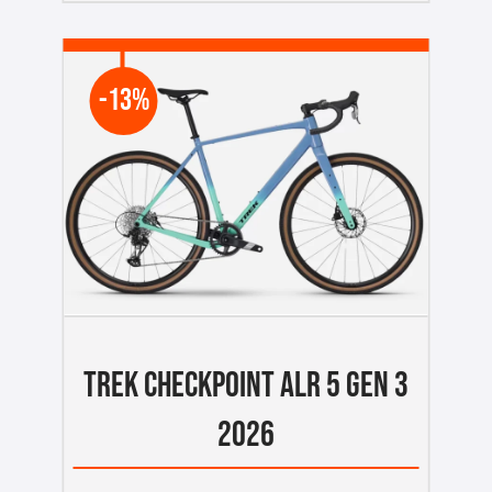
-13%
TREK CHECKPOINT ALR 5 GEN 3
2026