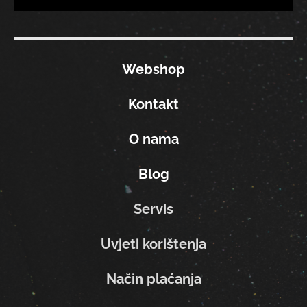
Webshop
Kontakt
O nama
Blog
Servis
Uvjeti korištenja
Način plaćanja