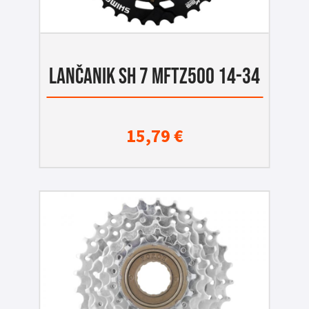
LANČANIK SH 7 MFTZ500 14-34
15,79
€