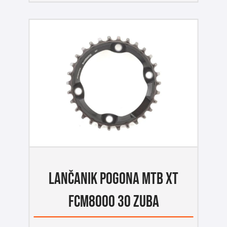
LANČANIK POGONA MTB XT
FCM8000 30 ZUBA