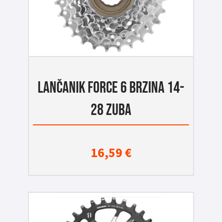
LANČANIK FORCE 6 BRZINA 14-
28 ZUBA
16,59
€