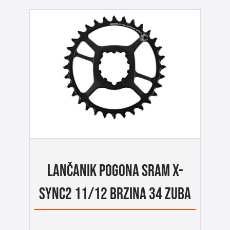
LANČANIK POGONA SRAM X-
SYNC2 11/12 BRZINA 34 ZUBA