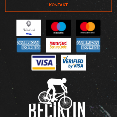
KONTAKT