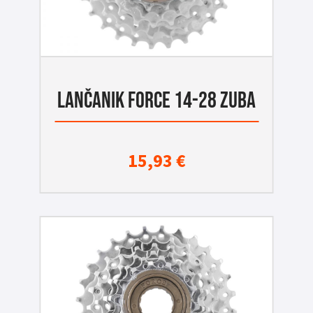
LANČANIK FORCE 14-28 ZUBA
15,93
€