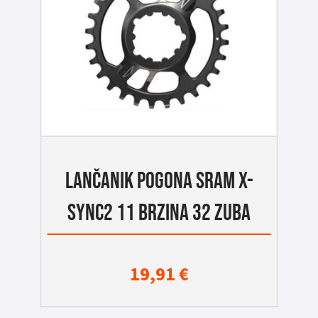
LANČANIK POGONA SRAM X-
SYNC2 11 BRZINA 32 ZUBA
19,91
€