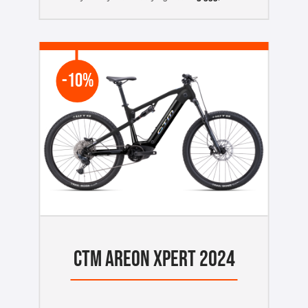
-10%
CTM AREON XPERT 2024