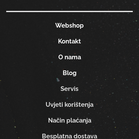
Webshop
Kontakt
O nama
Blog
Servis
Uvjeti korištenja
Način plaćanja
Besplatna dostava