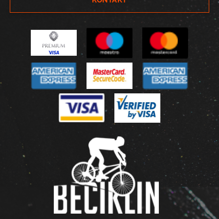
KONTAKT