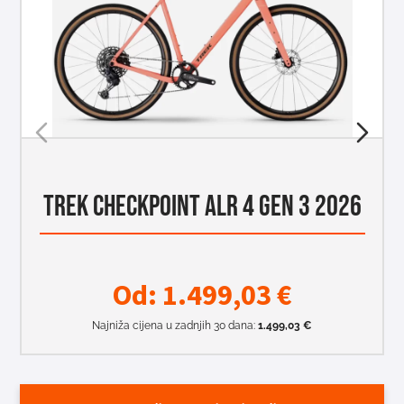
TREK CHECKPOINT ALR 4 GEN 3 2026
Od:
1.499,03
€
Najniža cijena u zadnjih 30 dana:
1.499,03
€