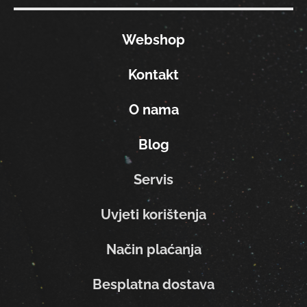
Webshop
Kontakt
O nama
Blog
Servis
Uvjeti korištenja
Način plaćanja
Besplatna dostava