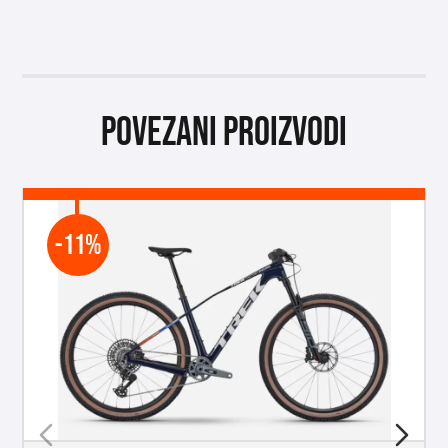
Povezani proizvodi
-11%