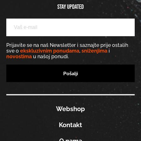
Stay updated
Prijavite se na naš Newsletter i saznajte prije ostalih
sve o
ekskluzivnim ponudama
,
sniženjima
i
novostima
u našoj ponudi.
Webshop
Kontakt