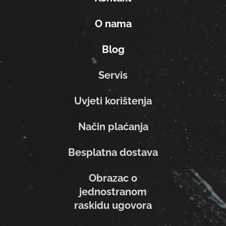
O nama
Blog
Servis
Uvjeti korištenja
Način plaćanja
Besplatna dostava
Obrazac o
jednostranom
raskidu ugovora