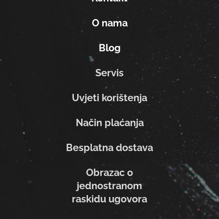
O nama
Blog
Servis
Uvjeti korištenja
Način plaćanja
Besplatna dostava
Obrazac o
jednostranom
raskidu ugovora