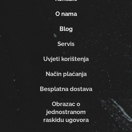
O nama
Blog
Servis
Uvjeti korištenja
Način plaćanja
Besplatna dostava
Obrazac o
jednostranom
raskidu ugovora