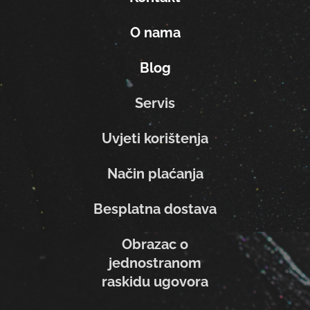
O nama
Blog
Servis
Uvjeti korištenja
Način plaćanja
Besplatna dostava
Obrazac o
jednostranom
raskidu ugovora