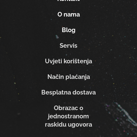
O nama
Blog
Servis
Uvjeti korištenja
Način plaćanja
Besplatna dostava
Obrazac o
jednostranom
raskidu ugovora