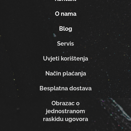
O nama
Blog
Servis
Uvjeti korištenja
Način plaćanja
Besplatna dostava
Obrazac o
jednostranom
raskidu ugovora