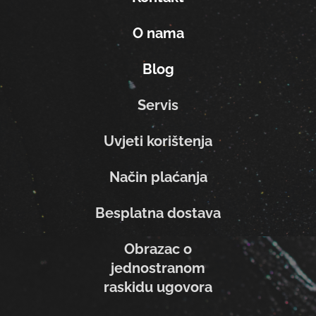
O nama
Blog
Servis
Uvjeti korištenja
Način plaćanja
Besplatna dostava
Obrazac o
jednostranom
raskidu ugovora