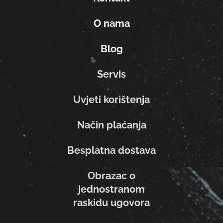
O nama
Blog
Servis
Uvjeti korištenja
Način plaćanja
Besplatna dostava
Obrazac o
jednostranom
raskidu ugovora