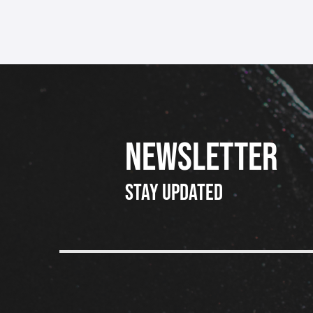
NEWSLETTER
Stay updated