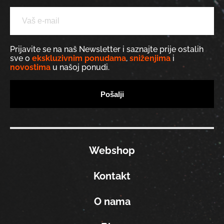
Prijavite se na naš Newsletter i saznajte prije ostalih
sve o
ekskluzivnim ponudama
,
sniženjima
i
novostima
u našoj ponudi.
Webshop
Kontakt
O nama