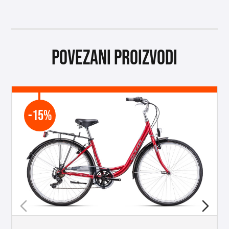
Povezani proizvodi
-15%