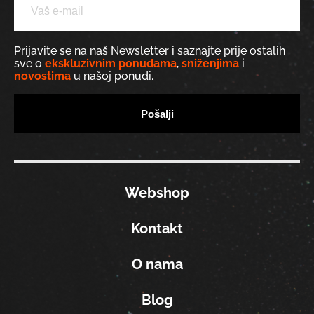
Prijavite se na naš Newsletter i saznajte prije ostalih
sve o
ekskluzivnim ponudama
,
sniženjima
i
novostima
u našoj ponudi.
Webshop
Kontakt
O nama
Blog