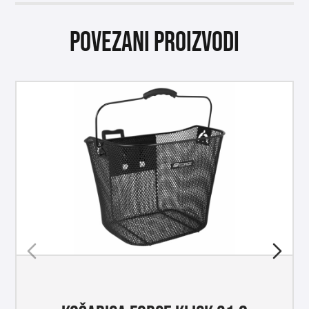
Povezani proizvodi