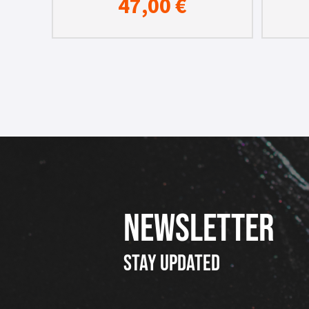
47,00
€
NEWSLETTER
Stay updated