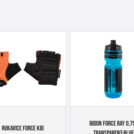
BIDON FORCE RAY 0,7
RUKAVICE FORCE KID
TRANSPARENT-BLUE