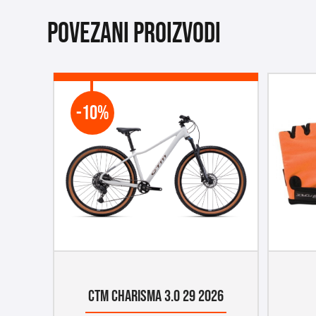
Povezani proizvodi
-10%
CTM CHARISMA 3.0 29 2026