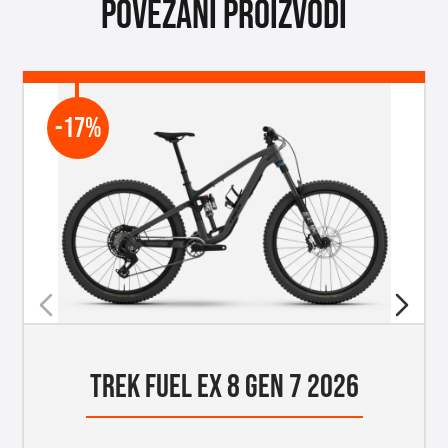
Povezani proizvodi
-17%
TREK FUEL EX 8 GEN 7 2026