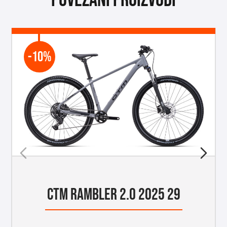
Povezani proizvodi
-10%
CTM RAMBLER 2.0 2025 29