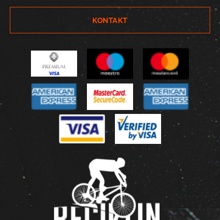
KONTAKT