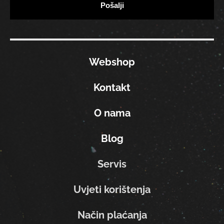
Webshop
Kontakt
O nama
Blog
Servis
Uvjeti korištenja
Način plaćanja