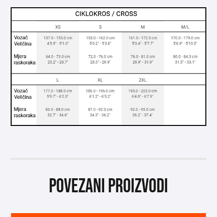
Povezani proizvodi