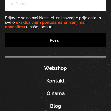
Prijavite se na naš Newsletter i saznajte prije ostalih
sve o
ekskluzivnim ponudama
,
sniženjima
i
novostima
u našoj ponudi.
Webshop
Kontakt
O nama
Blog