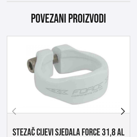
Povezani proizvodi
STEZAČ CIJEVI SJEDALA FORCE 31,8 AL