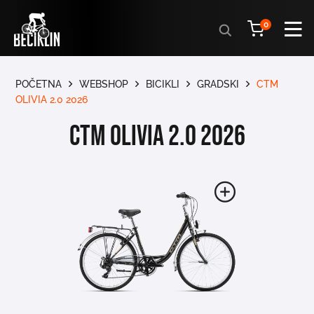
Products
0
search
POČETNA
WEBSHOP
BICIKLI
GRADSKI
CTM
OLIVIA 2.0 2026
CTM OLIVIA 2.0 2026