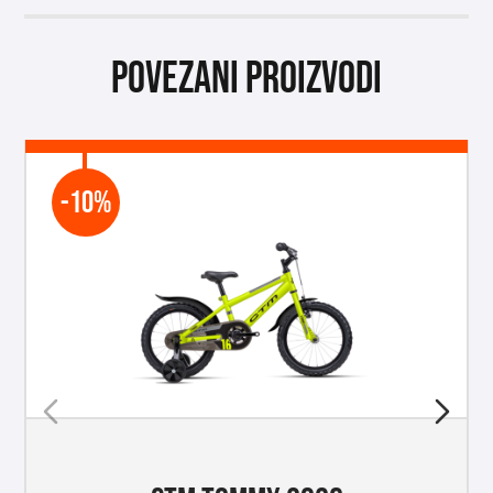
Povezani proizvodi
-10%