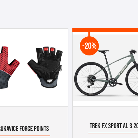
-20%
TREK FX SPORT AL 3 2
RUKAVICE FORCE POINTS