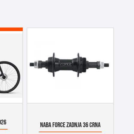
026
NABA FORCE ZADNJA 36 CRNA