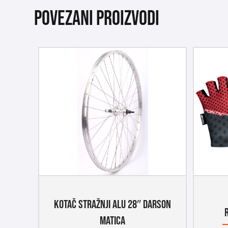
Povezani proizvodi
KOTAČ STRAŽNJI ALU 28″ DARSON
MATICA