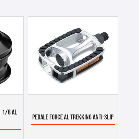
1 1/8 AL
PEDALE FORCE AL TREKKING ANTI-SLIP