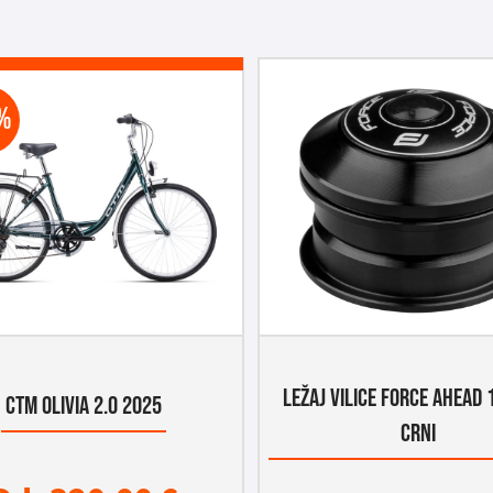
%
LEŽAJ VILICE FORCE AHEAD 
CTM OLIVIA 2.0 2025
CRNI