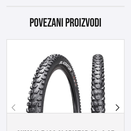
Povezani proizvodi