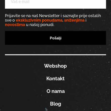
Prijavite se na naš Newsletter i saznajte prije ostalih
sve o
ekskluzivnim ponudama
,
sniženjima
i
novostima
u našoj ponudi.
Webshop
Kontakt
O nama
Blog