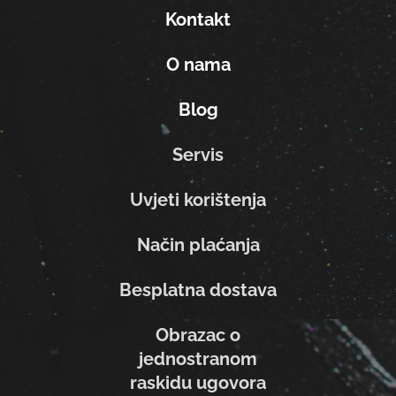
Kontakt
O nama
Blog
Servis
Uvjeti korištenja
Način plaćanja
Besplatna dostava
Obrazac o
jednostranom
raskidu ugovora