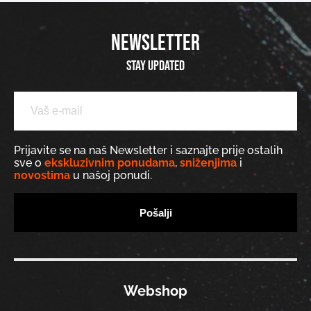
NEWSLETTER
Stay updated
Prijavite se na naš Newsletter i saznajte prije ostalih
sve o
ekskluzivnim ponudama
,
sniženjima
i
novostima
u našoj ponudi.
Webshop