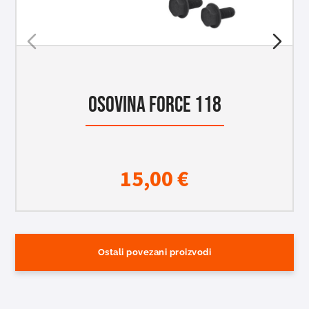
OSOVINA FORCE 118
15,00
€
Ostali povezani proizvodi