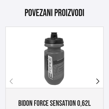
Povezani proizvodi
BIDON FORCE SENSATION 0,62L