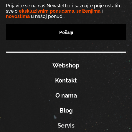
Prijavite se na naš Newsletter i saznajte prije ostalih
sve o
ekskluzivnim ponudama
,
sniženjima
i
novostima
u našoj ponudi.
Webshop
Kontakt
O nama
Blog
Servis