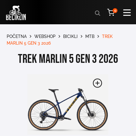
Products
0
search
POČETNA
WEBSHOP
BICIKLI
MTB
TREK
MARLIN 5 GEN 3 2026
TREK MARLIN 5 GEN 3 2026