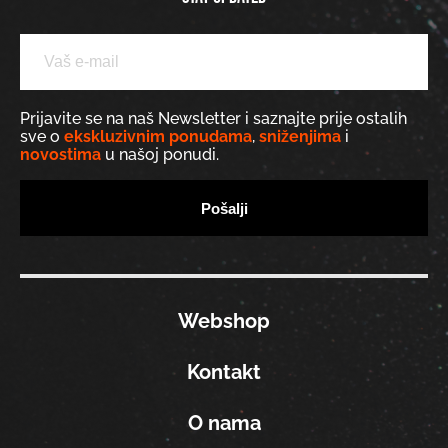
Prijavite se na naš Newsletter i saznajte prije ostalih
sve o
ekskluzivnim ponudama
,
sniženjima
i
novostima
u našoj ponudi.
Webshop
Kontakt
O nama