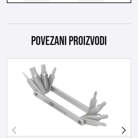
Povezani proizvodi