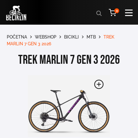
Products
0
search
POČETNA
WEBSHOP
BICIKLI
MTB
TREK
MARLIN 7 GEN 3 2026
TREK MARLIN 7 GEN 3 2026