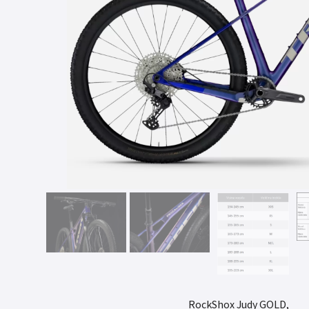
RockShox Judy GOLD,