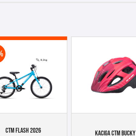
%
CTM FLASH 2026
KACIGA CTM BUCKY