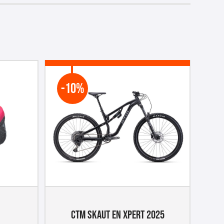
-10%
CTM SKAUT EN XPERT 2025