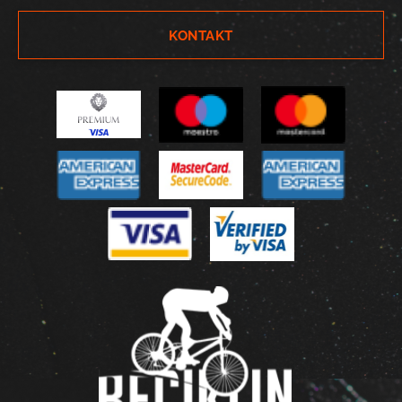
KONTAKT