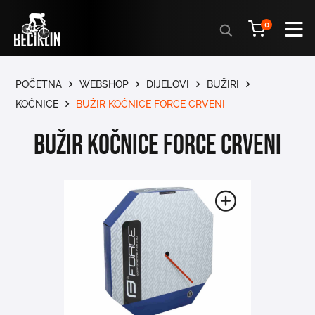
Products
0
search
POČETNA
WEBSHOP
DIJELOVI
BUŽIRI
KOČNICE
BUŽIR KOČNICE FORCE CRVENI
BUŽIR KOČNICE FORCE CRVENI