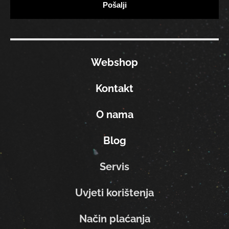
Webshop
Kontakt
O nama
Blog
Servis
Uvjeti korištenja
Način plaćanja