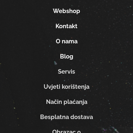
Webshop
Kontakt
O nama
Blog
Servis
Uvjeti korištenja
Način plaćanja
Besplatna dostava
Obrazac o