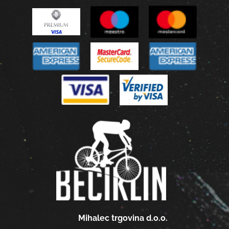
Mihalec trgovina d.o.o.