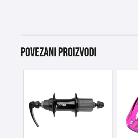
Povezani proizvodi