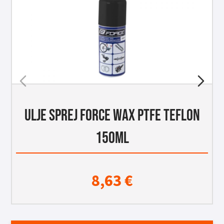
ULJE SPREJ FORCE WAX PTFE TEFLON
150ML
8,63
€