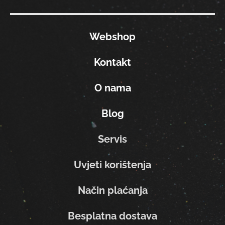
Webshop
Kontakt
O nama
Blog
Servis
Uvjeti korištenja
Način plaćanja
Besplatna dostava