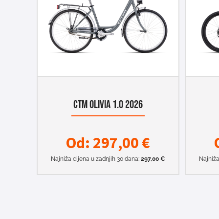
CTM OLIVIA 1.0 2026
Od:
297,00
€
Najniža cijena u zadnjih 30 dana:
297,00
€
Najniža