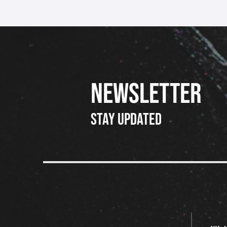
NEWSLETTER
Stay updated