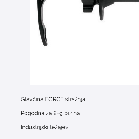
Glavčina FORCE stražnja
Pogodna za 8-9 brzina
Industrijski ležajevi