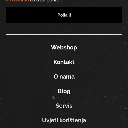
Webshop
Kontakt
O nama
Blog
Servis
Uvjeti korištenja