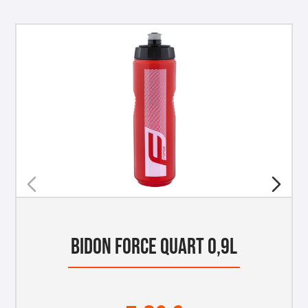
BIDON FORCE QUART 0,9L