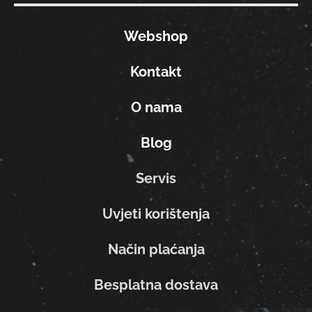
Webshop
Kontakt
O nama
Blog
Servis
Uvjeti korištenja
Način plaćanja
Besplatna dostava