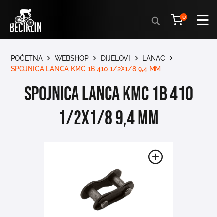
Products
0
search
POČETNA
WEBSHOP
DIJELOVI
LANAC
SPOJNICA LANCA KMC 1B 410 1/2X1/8 9,4 MM
SPOJNICA LANCA KMC 1B 410
1/2X1/8 9,4 MM