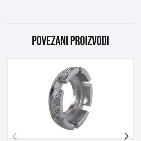
Povezani proizvodi