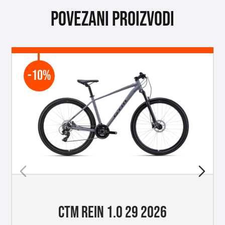
Povezani proizvodi
-10%
CTM REIN 1.0 29 2026