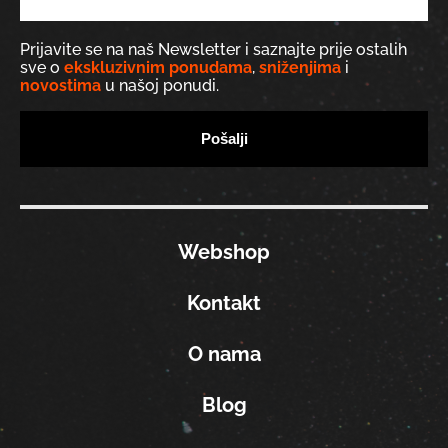
Prijavite se na naš Newsletter i saznajte prije ostalih
sve o
ekskluzivnim ponudama
,
sniženjima
i
novostima
u našoj ponudi.
Webshop
Kontakt
O nama
Blog