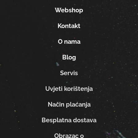
Webshop
Kontakt
O nama
Blog
Servis
Uvjeti korištenja
Način plaćanja
Besplatna dostava
Obrazac o