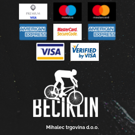
Mihalec trgovina d.o.o.