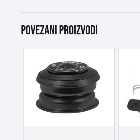
Povezani proizvodi