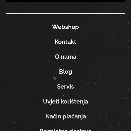
Webshop
Kontakt
O nama
Blog
Servis
Uvjeti korištenja
Način plaćanja