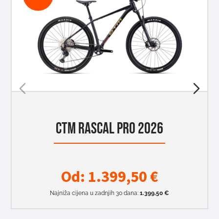
CTM RASCAL PRO 2026
Od:
1.399,50
€
Najniža cijena u zadnjih 30 dana:
1.399,50
€