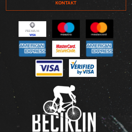
KONTAKT