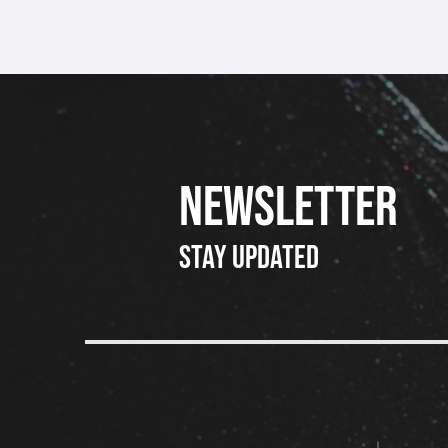
NEWSLETTER
Stay updated