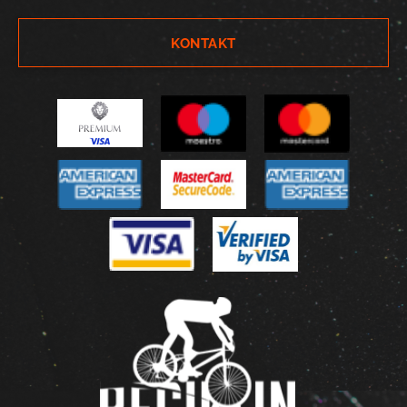
KONTAKT