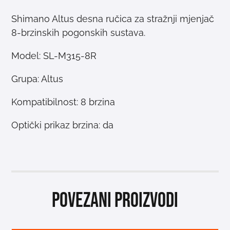
Shimano Altus desna ručica za stražnji mjenjač
8-brzinskih pogonskih sustava.
Model: SL-M315-8R
Grupa: Altus
Kompatibilnost: 8 brzina
Optički prikaz brzina: da
Povezani proizvodi