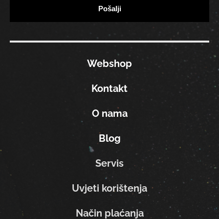
Webshop
Kontakt
O nama
Blog
Servis
Uvjeti korištenja
Način plaćanja