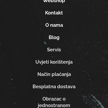
Webshop
Kontakt
O nama
Blog
Servis
Uvjeti korištenja
Način plaćanja
Besplatna dostava
Obrazac o
jednostranom