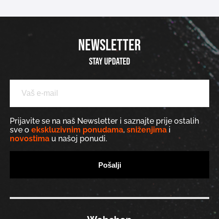
NEWSLETTER
Stay updated
Prijavite se na naš Newsletter i saznajte prije ostalih
sve o
ekskluzivnim ponudama
,
sniženjima
i
novostima
u našoj ponudi.