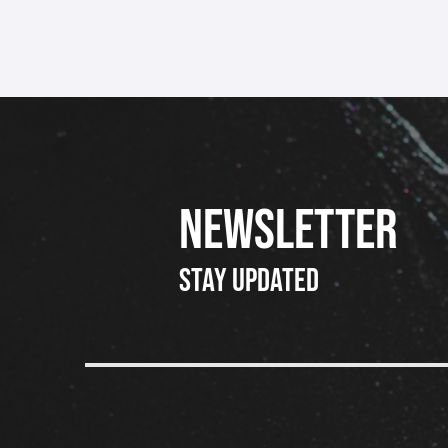
NEWSLETTER
Stay updated