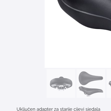
Uključen adapter za starije cijevi sjedala